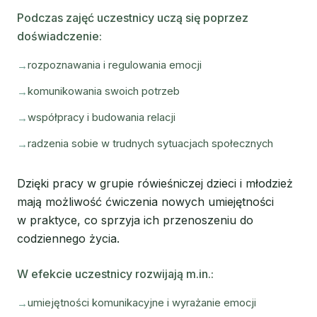
Podczas zajęć uczestnicy uczą się poprzez
doświadczenie:
rozpoznawania i regulowania emocji
komunikowania swoich potrzeb
współpracy i budowania relacji
radzenia sobie w trudnych sytuacjach społecznych
Dzięki pracy w grupie rówieśniczej dzieci i młodzież
mają możliwość ćwiczenia nowych umiejętności
w praktyce, co sprzyja ich przenoszeniu do
codziennego życia.
W efekcie uczestnicy rozwijają m.in.:
umiejętności komunikacyjne i wyrażanie emocji