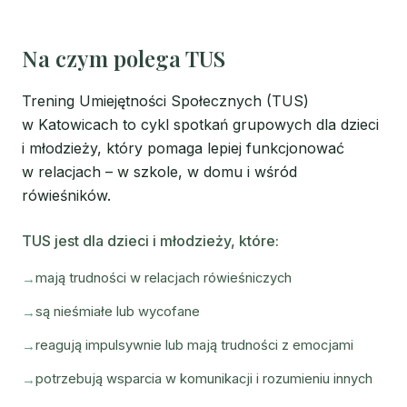
Na czym polega TUS
Trening Umiejętności Społecznych (TUS)
w Katowicach to cykl spotkań grupowych dla dzieci
i młodzieży, który pomaga lepiej funkcjonować
w relacjach – w szkole, w domu i wśród
rówieśników.
TUS jest dla dzieci i młodzieży, które:
mają trudności w relacjach rówieśniczych
są nieśmiałe lub wycofane
reagują impulsywnie lub mają trudności z emocjami
potrzebują wsparcia w komunikacji i rozumieniu innych