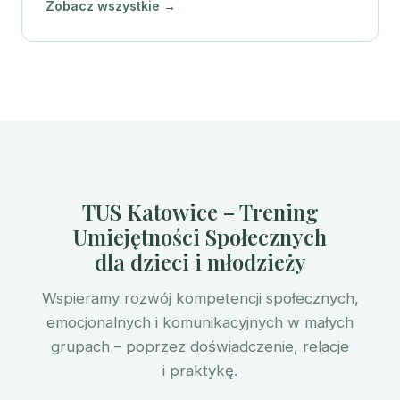
Zobacz wszystkie →
TUS Katowice – Trening
Umiejętności Społecznych
dla dzieci i młodzieży
Wspieramy rozwój kompetencji społecznych,
emocjonalnych i komunikacyjnych w małych
grupach – poprzez doświadczenie, relacje
i praktykę.