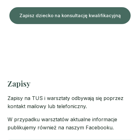
Zapisz dziecko na konsultację kwalifikacyjną
Zapisy
Zapisy na TUS i warsztaty odbywają się poprzez
kontakt mailowy lub telefoniczny.
W przypadku warsztatów aktualne informacje
publikujemy również na naszym Facebooku.