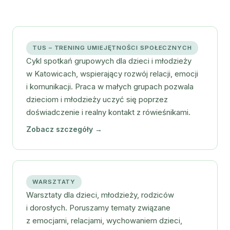
TUS – TRENING UMIEJĘTNOŚCI SPOŁECZNYCH
Cykl spotkań grupowych dla dzieci i młodzieży
w Katowicach, wspierający rozwój relacji, emocji
i komunikacji. Praca w małych grupach pozwala
dzieciom i młodzieży uczyć się poprzez
doświadczenie i realny kontakt z rówieśnikami.
Zobacz szczegóły →
WARSZTATY
Warsztaty dla dzieci, młodzieży, rodziców
i dorosłych. Poruszamy tematy związane
z emocjami, relacjami, wychowaniem dzieci,