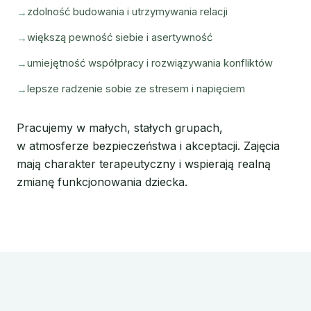
zdolność budowania i utrzymywania relacji
większą pewność siebie i asertywność
umiejętność współpracy i rozwiązywania konfliktów
lepsze radzenie sobie ze stresem i napięciem
Pracujemy w małych, stałych grupach,
w atmosferze bezpieczeństwa i akceptacji. Zajęcia
mają charakter terapeutyczny i wspierają realną
zmianę funkcjonowania dziecka.